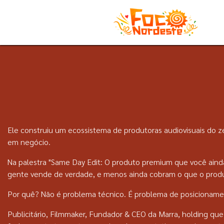
Ele construiu um ecossistema de produtoras audiovisuais do 
em negócio.
Na palestra "Same Day Edit: O produto premium que você aind
gente vende de verdade, e menos ainda cobram o que o produ
Por quê? Não é problema técnico. É problema de posicioname
Publicitário, Filmmaker, Fundador & CEO da Marra, holding que