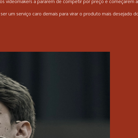
tros videomakers a pararem de competir por preço e começarem a
ser um serviço caro demais para virar o produto mais desejado do