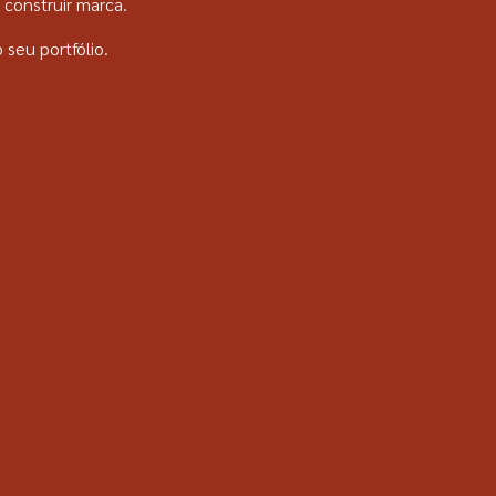
 construir marca.
 seu portfólio.