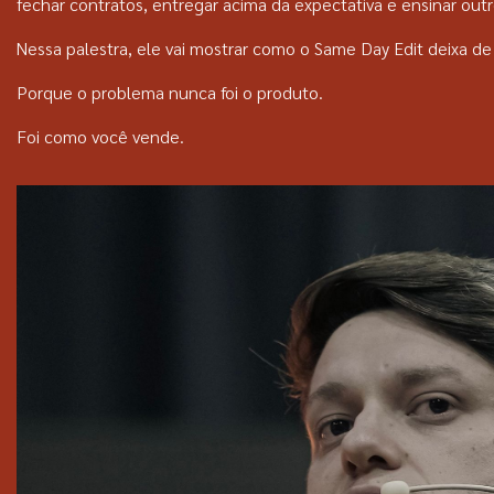
fechar contratos, entregar acima da expectativa e ensinar ou
Nessa palestra, ele vai mostrar como o Same Day Edit deixa de 
Porque o problema nunca foi o produto.
Foi como você vende.