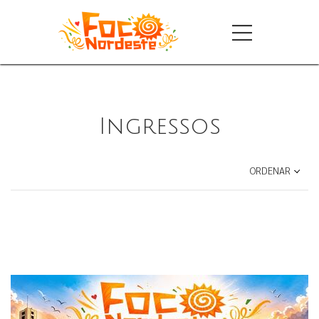
Ingressos
ORDENAR