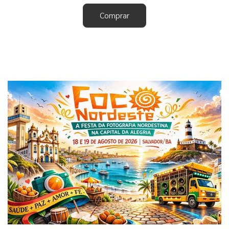
Comprar