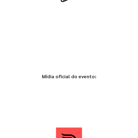
Mídia oficial do evento: