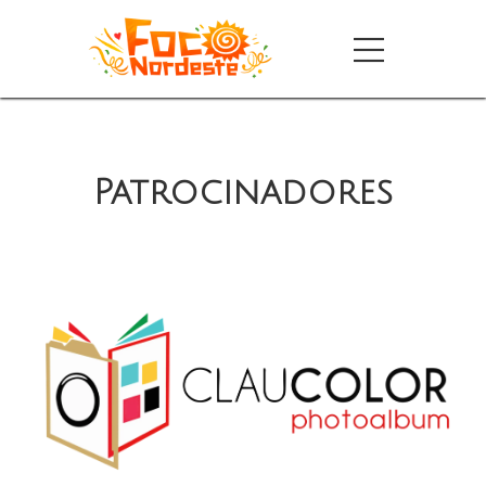
Patrocinadores