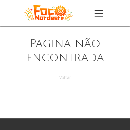
Pagina não
encontrada
Voltar