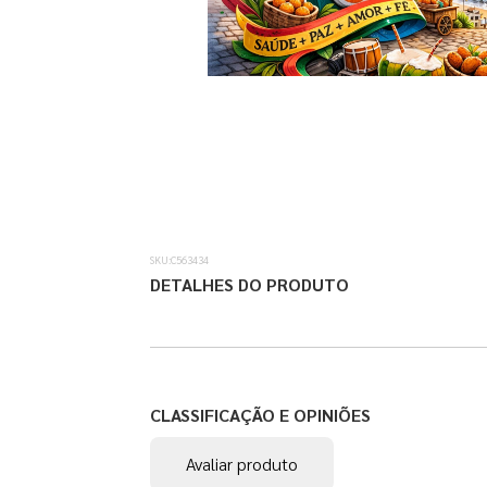
SKU:
C563434
DETALHES DO PRODUTO
CLASSIFICAÇÃO E OPINIÕES
Avaliar produto